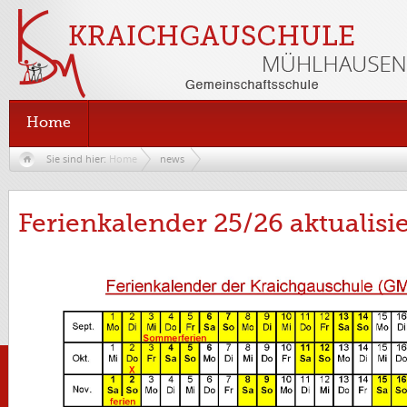
Home
Sie sind hier:
Home
news
Ferienkalender 25/26 aktualisie