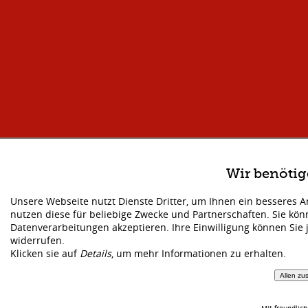
Wir benöti
Unsere Webseite nutzt Dienste Dritter, um Ihnen ein besseres 
nutzen diese für beliebige Zwecke und Partnerschaften. Sie kö
Datenverarbeitungen akzeptieren. Ihre Einwilligung können Sie 
widerrufen.
Klicken sie auf
Details
, um mehr Informationen zu erhalten.
Allen zu