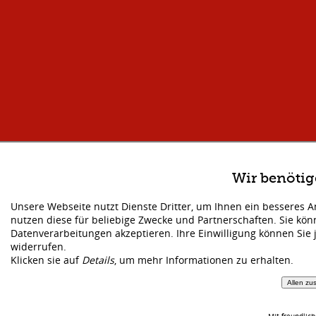
Wir benöti
Unsere Webseite nutzt Dienste Dritter, um Ihnen ein besseres 
nutzen diese für beliebige Zwecke und Partnerschaften. Sie kö
Datenverarbeitungen akzeptieren. Ihre Einwilligung können Sie 
widerrufen.
Klicken sie auf
Details
, um mehr Informationen zu erhalten.
Allen zu