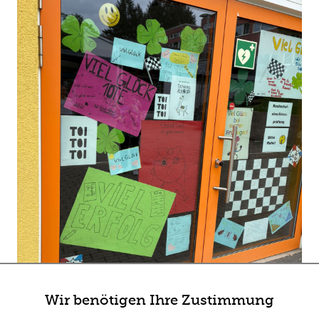
Wir benötigen Ihre Zustimmung