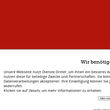
Wir benöti
Unsere Webseite nutzt Dienste Dritter, um Ihnen ein besseres 
nutzen diese für beliebige Zwecke und Partnerschaften. Sie kö
Datenverarbeitungen akzeptieren. Ihre Einwilligung können Sie 
widerrufen.
Klicken sie auf
Details
, um mehr Informationen zu erhalten.
Allen zu