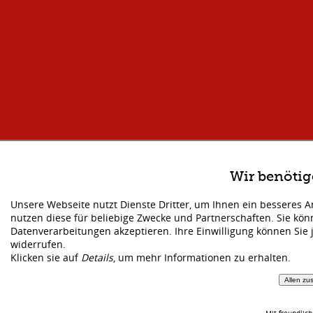
Wir benöti
Unsere Webseite nutzt Dienste Dritter, um Ihnen ein besseres 
nutzen diese für beliebige Zwecke und Partnerschaften. Sie kö
Datenverarbeitungen akzeptieren. Ihre Einwilligung können Sie 
widerrufen.
Klicken sie auf
Details
, um mehr Informationen zu erhalten.
Allen zu