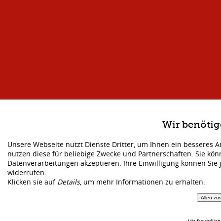
Wir benöti
Unsere Webseite nutzt Dienste Dritter, um Ihnen ein besseres 
nutzen diese für beliebige Zwecke und Partnerschaften. Sie kö
Datenverarbeitungen akzeptieren. Ihre Einwilligung können Sie 
widerrufen.
Klicken sie auf
Details
, um mehr Informationen zu erhalten.
Allen zu