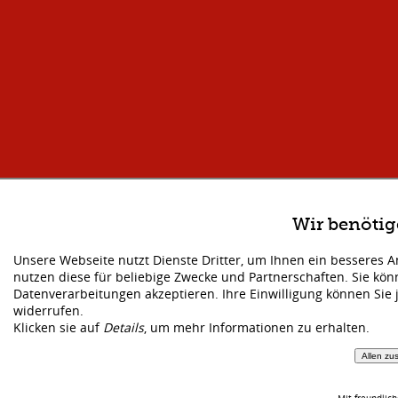
Wir benöti
Unsere Webseite nutzt Dienste Dritter, um Ihnen ein besseres 
nutzen diese für beliebige Zwecke und Partnerschaften. Sie kö
Datenverarbeitungen akzeptieren. Ihre Einwilligung können Sie 
widerrufen.
Klicken sie auf
Details
, um mehr Informationen zu erhalten.
Allen zu