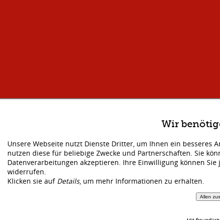
Wir benöti
Unsere Webseite nutzt Dienste Dritter, um Ihnen ein besseres 
nutzen diese für beliebige Zwecke und Partnerschaften. Sie kö
Datenverarbeitungen akzeptieren. Ihre Einwilligung können Sie 
widerrufen.
Klicken sie auf
Details
, um mehr Informationen zu erhalten.
Allen zu