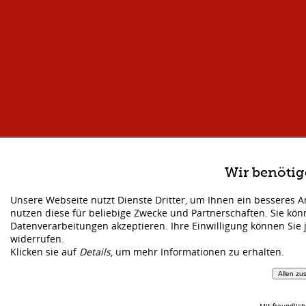
Wir benöti
Unsere Webseite nutzt Dienste Dritter, um Ihnen ein besseres 
nutzen diese für beliebige Zwecke und Partnerschaften. Sie kö
Datenverarbeitungen akzeptieren. Ihre Einwilligung können Sie 
widerrufen.
Klicken sie auf
Details
, um mehr Informationen zu erhalten.
Allen zu