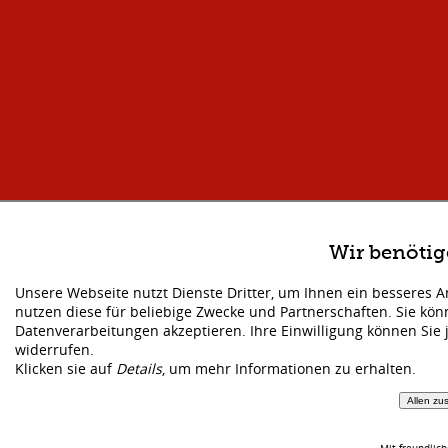
Wir benöti
Unsere Webseite nutzt Dienste Dritter, um Ihnen ein besseres 
nutzen diese für beliebige Zwecke und Partnerschaften. Sie kö
Datenverarbeitungen akzeptieren. Ihre Einwilligung können Sie 
widerrufen.
Klicken sie auf
Details
, um mehr Informationen zu erhalten.
Allen zu