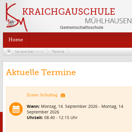
Home
Sie sind hier:
Home
Termine
Aktuelle Termine
Erster Schultag
Wann:
Montag, 14. September 2026 - Montag, 14.
September 2026
Uhrzeit:
08:40 - 12:15 Uhr