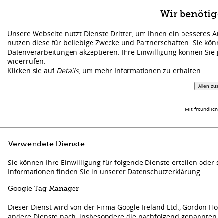
Wir benöti
Unsere Webseite nutzt Dienste Dritter, um Ihnen ein besseres 
nutzen diese für beliebige Zwecke und Partnerschaften. Sie kö
Datenverarbeitungen akzeptieren. Ihre Einwilligung können Sie 
widerrufen.
Klicken sie auf
Details
, um mehr Informationen zu erhalten.
Allen zu
Mit freundlic
Verwendete Dienste
Sie können Ihre Einwilligung für folgende Dienste erteilen ode
Informationen finden Sie in unserer Datenschutzerklärung.
Google Tag Manager
Dieser Dienst wird von der Firma Google Ireland Ltd., Gordon Hous
andere Dienste nach, insbesondere die nachfolgend genannten 